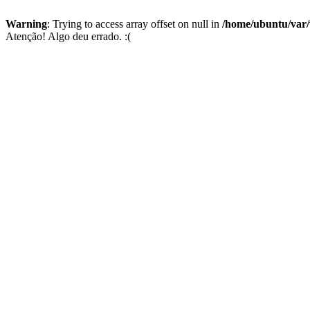
Warning
: Trying to access array offset on null in
/home/ubuntu/var
Atenção! Algo deu errado. :(